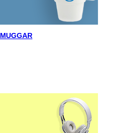
MUGGAR