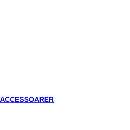
ACCESSOARER