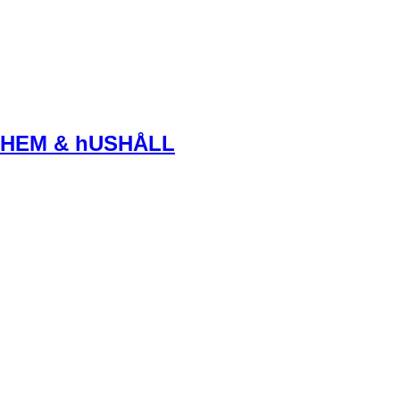
HEM & hUSHÅLL