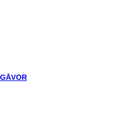
GÅVOR