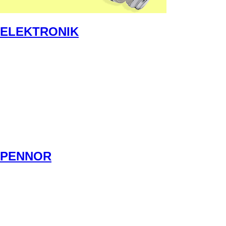
ELEKTRONIK
PENNOR