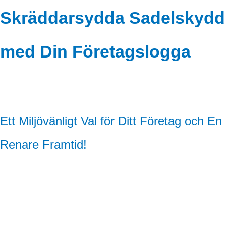
Skräddarsydda Sadelskydd
med Din Företagslogga
Ett Miljövänligt Val för Ditt Företag och En
Renare Framtid!