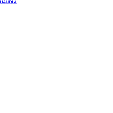
HANDLA