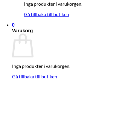
Inga produkter i varukorgen.
Gå tillbaka till butiken
0
Varukorg
Inga produkter i varukorgen.
Gå tillbaka till butiken
Cykla med Stil