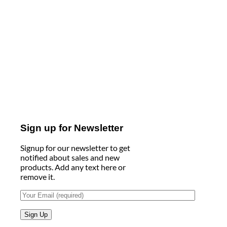
Sign up for Newsletter
Signup for our newsletter to get
notified about sales and new
products. Add any text here or
remove it.