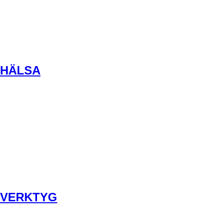
HÄLSA
VERKTYG