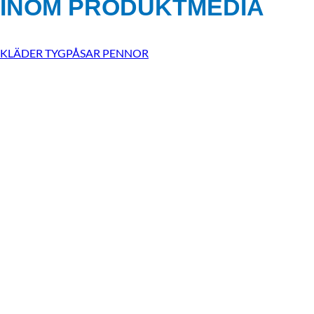
INOM
PRODUKTMEDIA
KLÄDER
TYGPÅSAR
PENNOR