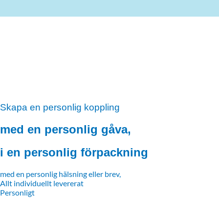
Skapa en personlig koppling
med en personlig gåva,
i en personlig förpackning
med en personlig hälsning eller brev,
Allt individuellt levererat
Personligt