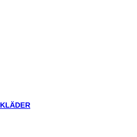
KLÄDER