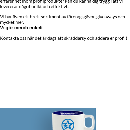
erfarenhet inom profilprodukter kan du känna dig trygg i att vi
levererar något unikt och effektivt.
Vi har även ett brett sortiment av företagsgåvor, giveaways och
mycket mer.
Vi gör merch enkelt.
Kontakta oss när det är dags att skräddarsy och addera er profil!