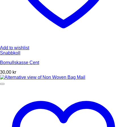
Add to wishlist
Snabbkoll
Bomullskasse Cent
30,00
kr