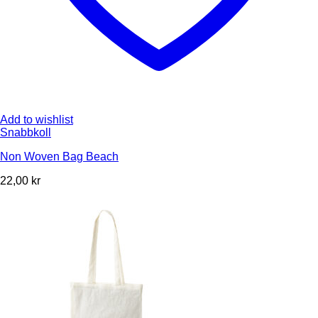
Add to wishlist
Snabbkoll
Non Woven Bag Beach
22,00
kr