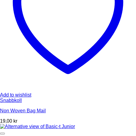
Add to wishlist
Snabbkoll
Non Woven Bag Mail
19,00
kr