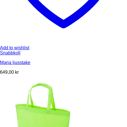
Add to wishlist
Snabbkoll
Maria ljusstake
649,00
kr