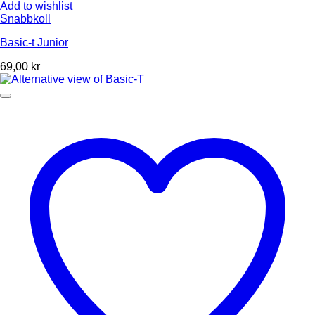
Add to wishlist
Snabbkoll
Basic-t Junior
69,00
kr