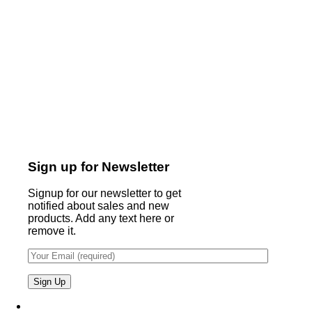
Sign up for Newsletter
Signup for our newsletter to get
notified about sales and new
products. Add any text here or
remove it.