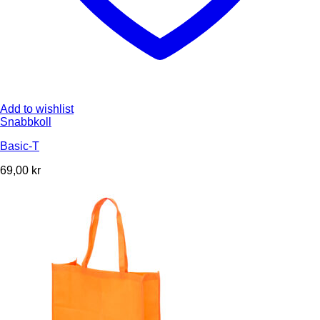
Add to wishlist
Snabbkoll
Basic-T
69,00
kr