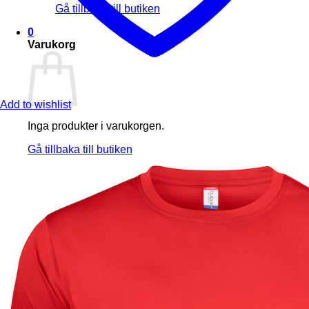
Gå tillbaka till butiken
0
Varukorg
Add to wishlist
Inga produkter i varukorgen.
Gå tillbaka till butiken