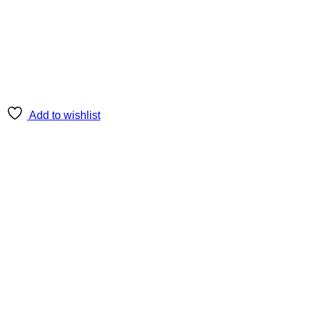
Add to wishlist