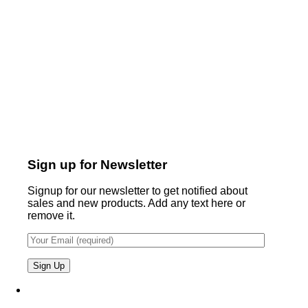
Sign up for Newsletter
Signup for our newsletter to get notified about
sales and new products. Add any text here or
remove it.