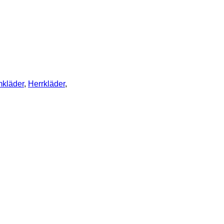
kläder
,
Herrkläder
,