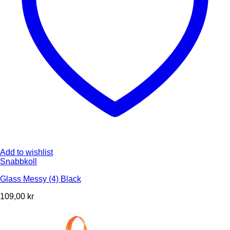
Add to wishlist
Snabbkoll
Glass Messy (4) Black
109,00
kr