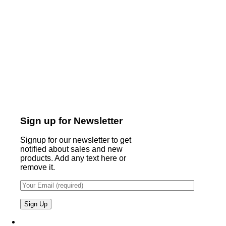
Sign up for Newsletter
Signup for our newsletter to get
notified about sales and new
products. Add any text here or
remove it.