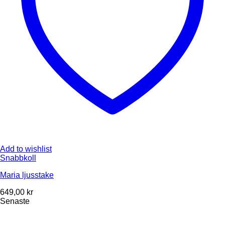
Add to wishlist
Snabbkoll
Maria ljusstake
649,00
kr
Senaste