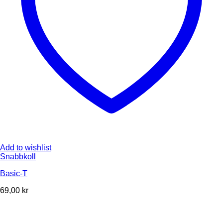
Add to wishlist
Snabbkoll
Basic-T
69,00
kr