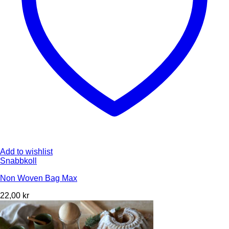
Add to wishlist
Snabbkoll
Non Woven Bag Max
22,00
kr