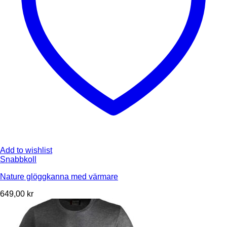
Add to wishlist
Snabbkoll
Nature glöggkanna med värmare
649,00
kr