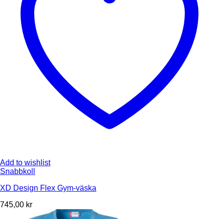
Add to wishlist
Snabbkoll
XD Design Flex Gym-väska
745,00
kr