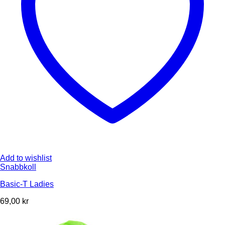
Add to wishlist
Snabbkoll
Basic-T Ladies
69,00
kr