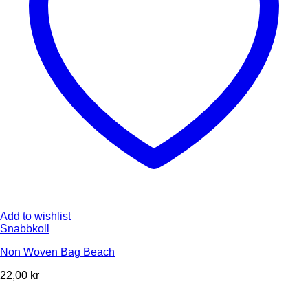
Add to wishlist
Snabbkoll
Non Woven Bag Beach
22,00
kr