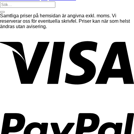
Samtliga priser på hemsidan är angivna exkl. moms. Vi
reserverar oss för eventuella skrivfel. Priser kan när som helst
ändras utan avisering.