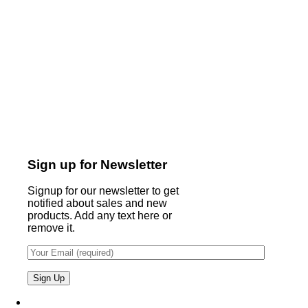
Sign up for Newsletter
Signup for our newsletter to get
notified about sales and new
products. Add any text here or
remove it.