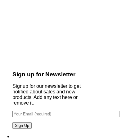
Sign up for Newsletter
Signup for our newsletter to get
notified about sales and new
products. Add any text here or
remove it.