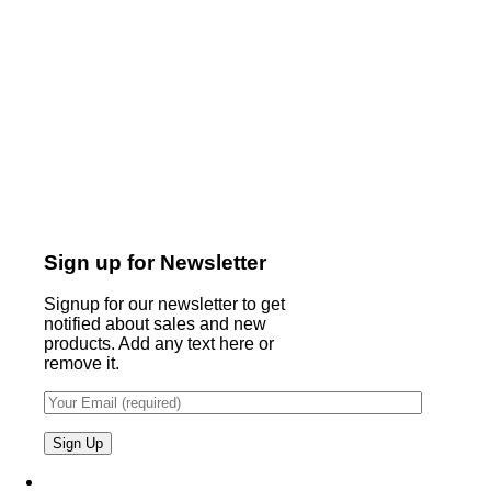
Sign up for Newsletter
Signup for our newsletter to get
notified about sales and new
products. Add any text here or
remove it.