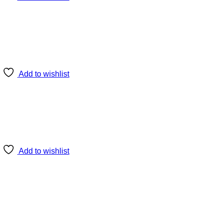
Add to wishlist
Add to wishlist