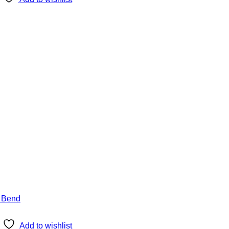
Add to wishlist