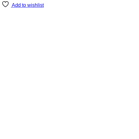
Add to wishlist