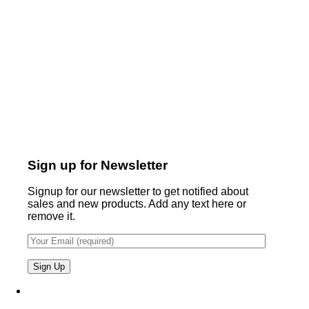
Sign up for Newsletter
Signup for our newsletter to get notified about
sales and new products. Add any text here or
remove it.