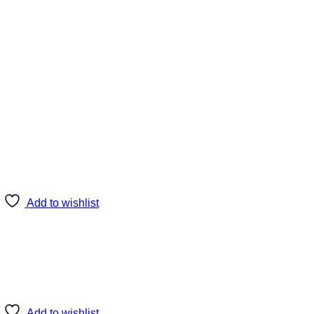
Add to wishlist
Add to wishlist