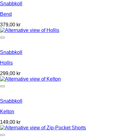
Snabbkoll
Bend
379,00
kr
Snabbkoll
Hollis
299,00
kr
Snabbkoll
Kelton
149,00
kr