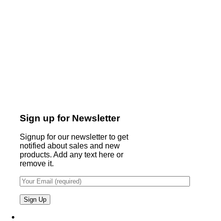
Sign up for Newsletter
Signup for our newsletter to get
notified about sales and new
products. Add any text here or
remove it.