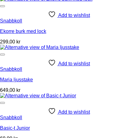
Add to wishlist
Snabbkoll
Ekorre burk med lock
299,00
kr
Add to wishlist
Snabbkoll
Maria ljusstake
649,00
kr
Add to wishlist
Snabbkoll
Basic-t Junior